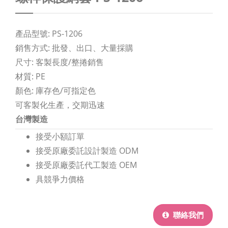
產品型號: PS-1206
銷售方式: 批發、出口、大量採購
尺寸: 客製長度/整捲銷售
材質: PE
顏色: 庫存色/可指定色
可客製化生產，交期迅速
台灣製造
接受小額訂單
接受原廠委託設計製造 ODM
接受原廠委託代工製造 OEM
具競爭力價格
聯絡我們