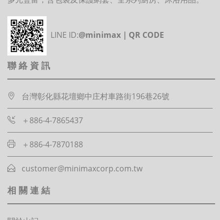
LINE ID:
@minimax｜QR CODE
聯絡資訊
台灣彰化縣花壇鄉中庄村車路街196巷26號
＋886-4-7865437
＋886-4-7870188
customer@minimaxcorp.com.tw
相關連結