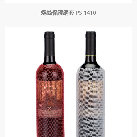
螺絲保護網套 PS-1410