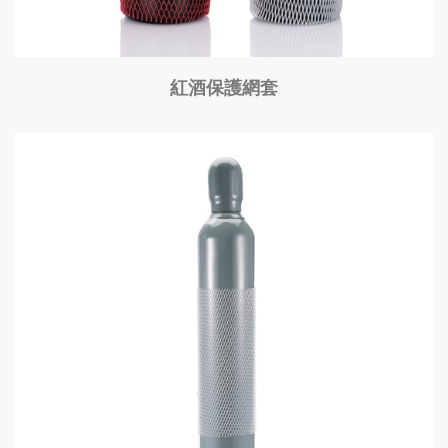
紅酒保護網套