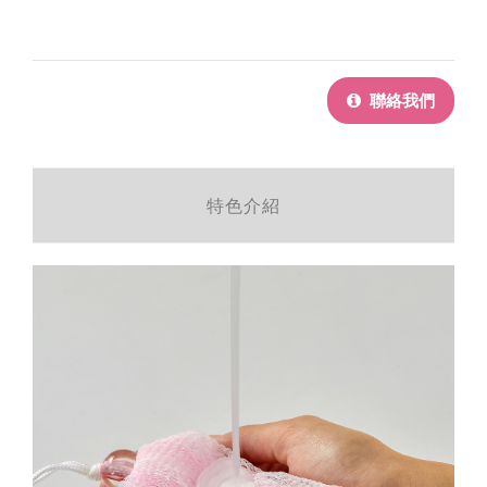
聯絡我們
特色介紹