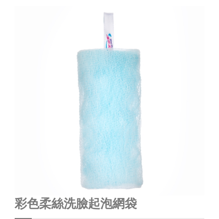
彩色柔絲洗臉起泡網袋