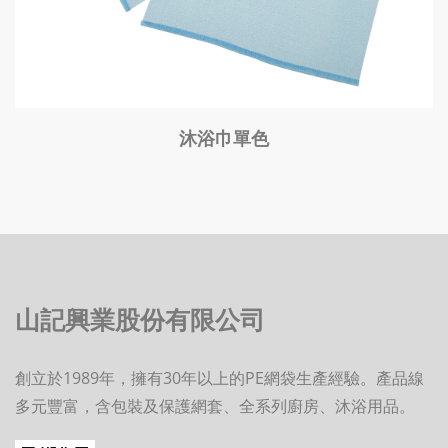
沐浴巾單色
山記興業股份有限公司
創立於
1989
年，擁有30年以上的
PE
網袋生產經驗。產品線
多元豐富，含包裝及保護網套、全系列廚房、沐浴用品。