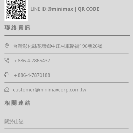
LINE ID:
@minimax｜QR CODE
聯絡資訊
台灣彰化縣花壇鄉中庄村車路街196巷26號
＋886-4-7865437
＋886-4-7870188
customer@minimaxcorp.com.tw
相關連結
關於山記