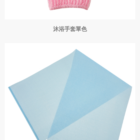
沐浴手套單色